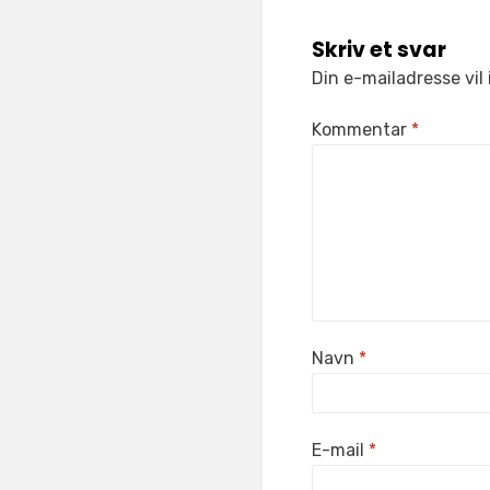
Skriv et svar
Din e-mailadresse vil 
Kommentar
*
Navn
*
E-mail
*