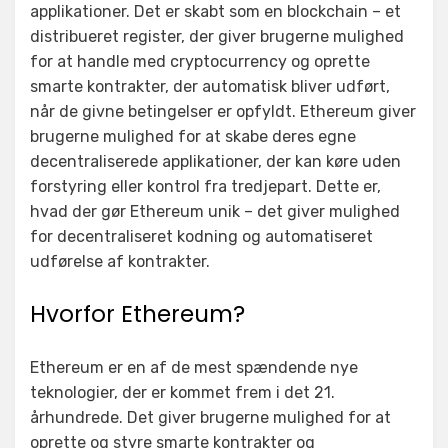
applikationer. Det er skabt som en blockchain – et
distribueret register, der giver brugerne mulighed
for at handle med cryptocurrency og oprette
smarte kontrakter, der automatisk bliver udført,
når de givne betingelser er opfyldt. Ethereum giver
brugerne mulighed for at skabe deres egne
decentraliserede applikationer, der kan køre uden
forstyring eller kontrol fra tredjepart. Dette er,
hvad der gør Ethereum unik – det giver mulighed
for decentraliseret kodning og automatiseret
udførelse af kontrakter.
Hvorfor Ethereum?
Ethereum er en af de mest spændende nye
teknologier, der er kommet frem i det 21.
århundrede. Det giver brugerne mulighed for at
oprette og styre smarte kontrakter og