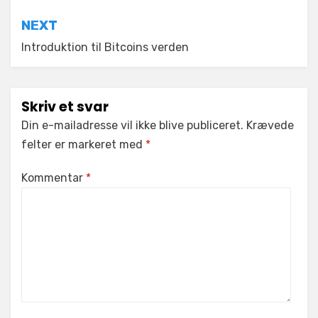
NEXT
Introduktion til Bitcoins verden
Skriv et svar
Din e-mailadresse vil ikke blive publiceret.
Krævede
felter er markeret med
*
Kommentar
*