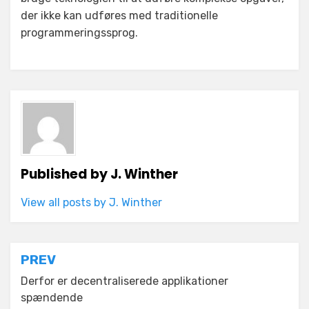
der ikke kan udføres med traditionelle
programmeringssprog.
Published by
J. Winther
View all posts by J. Winther
Indlægsnavigation
PREV
Derfor er decentraliserede applikationer
spændende