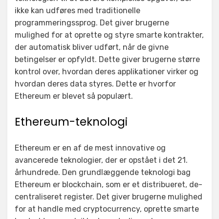
ikke kan udføres med traditionelle
programmeringssprog. Det giver brugerne
mulighed for at oprette og styre smarte kontrakter,
der automatisk bliver udført, når de givne
betingelser er opfyldt. Dette giver brugerne større
kontrol over, hvordan deres applikationer virker og
hvordan deres data styres. Dette er hvorfor
Ethereum er blevet så populært.
Ethereum-teknologi
Ethereum er en af de mest innovative og
avancerede teknologier, der er opstået i det 21.
århundrede. Den grundlæggende teknologi bag
Ethereum er blockchain, som er et distribueret, de-
centraliseret register. Det giver brugerne mulighed
for at handle med cryptocurrency, oprette smarte